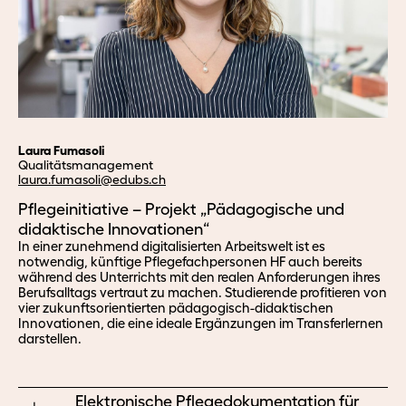
Laura Fumasoli
Qualitätsmanagement
laura.
fumasoli@edubs.
ch
Pflegeinitiative – Projekt „Pädagogische und
didaktische Innovationen“
In einer zunehmend digitalisierten Arbeitswelt ist es
notwendig, künftige Pflegefachpersonen HF auch bereits
während des Unterrichts mit den realen Anforderungen ihres
Berufsalltags vertraut zu machen. Studierende profitieren von
vier zukunftsorientierten pädagogisch-didaktischen
Innovationen, die eine ideale Ergänzungen im Transferlernen
darstellen.
Elektronische Pflegedokumentation für