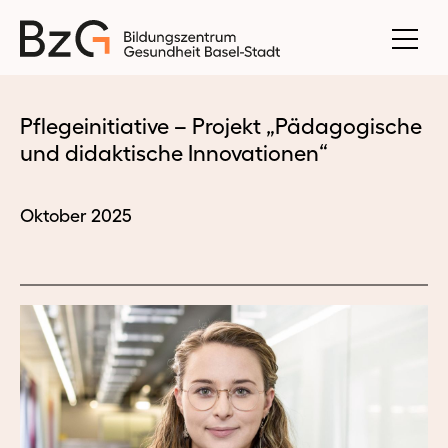
Pflegeinitiative – Projekt „Pädagogische
und didaktische Innovationen“
Oktober 2025