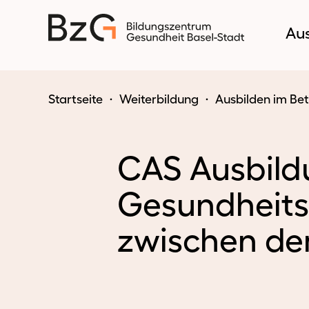
Au
Startseite
Weiterbildung
Ausbilden im Bet
CAS Ausbildu
Gesundheits
zwischen de