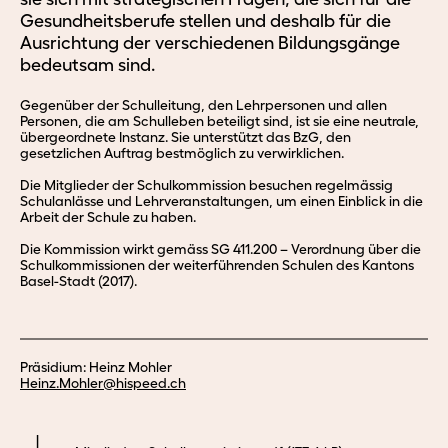
Gesundheitsberufe stellen und deshalb für die
Ausrichtung der verschiedenen Bildungsgänge
bedeutsam sind.
Gegenüber der Schulleitung, den Lehrpersonen und allen
Personen, die am Schulleben beteiligt sind, ist sie eine neutrale,
übergeordnete Instanz. Sie unterstützt das BzG, den
gesetzlichen Auftrag bestmöglich zu verwirklichen.
Die Mitglieder der Schulkommission besuchen regelmässig
Schulanlässe und Lehrveranstaltungen, um einen Einblick in die
Arbeit der Schule zu haben.
Die Kommission wirkt gemäss SG 411.200 – Verordnung über die
Schulkommissionen der weiterführenden Schulen des Kantons
Basel-Stadt (2017).
Präsidium: Heinz Mohler
Heinz.
Mohler@hispeed.
ch