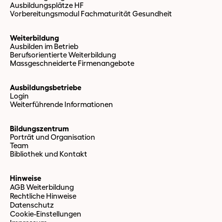
Ausbildungsplätze HF
Vorbereitungsmodul Fachmaturität Gesundheit
Weiterbildung
Ausbilden im Betrieb
Berufsorientierte Weiterbildung
Massgeschneiderte Firmenangebote
Ausbildungsbetriebe
Login
Weiterführende Informationen
Bildungszentrum
Porträt und Organisation
Team
Bibliothek und Kontakt
Hinweise
AGB Weiterbildung
Rechtliche Hinweise
Datenschutz
Cookie-Einstellungen