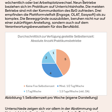
wöchentlich oder bei Arbeitsplatzwechsel. Neun Betriebe
beziehen sich im Praktikum auf Unterrichtsinhalte. Die meisten
Betriebe sind mit der Kommunikation des BzG zufrieden. Drei
empfinden die Plattformvielfalt (Engage, OLAT, Easysoft) als zu
komplex. Die Beweggründe auszubilden, beruhen nicht nur auf
einer zukünftigen Anstellung, sondern auch auf dem
Verantwortungsbewusstsein für das Berufsbild.
Abbildung 1: Selbstlernzeit pro Woche (eigene Darstellung)
Unterschiede zeigen sich vor allem in der Abstimmung auf