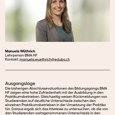
Manuela Wüthrich
Lehrperson BMA HF
Kontakt:
manuela.
wuethrich@edubs.
ch
Ausgangslage
Die bisherigen Abschlussevaluationen des Bildungsgangs BMA
HF zeigen eine hohe Zufriedenheit mit der Ausbildung in den
Praktikumsbetrieben.
Gleichzeitig weisen Rückmeldungen von
Studierenden auf deutliche Unterschiede zwischen den
einzelnen Praktikumsbetrieben in der Umsetzung der Praktika
hin. Daraus ergab sich
das Interesse zu untersuchen, ob die von
den Studierenden wahrgenommenen Unterschiede in den