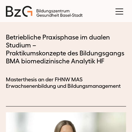
Betriebliche Praxisphase im dualen
Studium –
Praktikumskonzepte des Bildungsgangs
BMA biomedizinische Analytik HF
Masterthesis an der FHNW MAS
Erwachsenenbildung und Bildungsmanagement