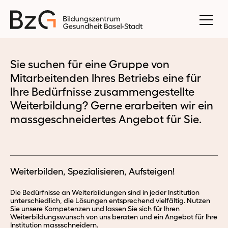
Sie suchen für eine Gruppe von
Mitarbeitenden Ihres Betriebs eine für
Ihre Bedürfnisse zusammengestellte
Weiterbildung? Gerne erarbeiten wir ein
massgeschneidertes Angebot für Sie.
Weiterbilden, Spezialisieren, Aufsteigen!
Die Bedürfnisse an Weiterbildungen sind in jeder Institution
unterschiedlich, die Lösungen entsprechend vielfältig. Nutzen
Sie unsere Kompetenzen und lassen Sie sich für Ihren
Weiterbildungswunsch von uns beraten und ein Angebot für Ihre
Institution massschneidern.