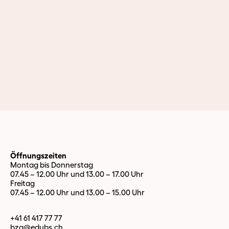
Öffnungszeiten
Montag bis Donnerstag
07.45 – 12.00 Uhr und 13.00 – 17.00 Uhr
Freitag
07.45 – 12.00 Uhr und 13.00 – 15.00 Uhr
+41 61 417 77 77
bzg@edubs.
ch