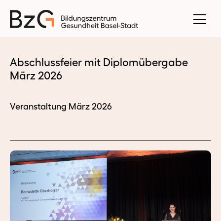
Abschlussfeier mit Diplomübergabe
März 2026
Veranstaltung März 2026