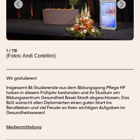
1
/
118
(Fotos: Andi Cortellini)
Wir gratulieren!
Insgesamt 86 Studierende aus dem Bildungsgang Pflege HF
haben in diesem Frühjahr bestanden und ihr Studium am
Bildungszentrum Gesundheit Basel-Stadt abgeschlossen. Das
BzG wünscht allen Diplomierten einen guten Start ins
Berufsleben und viel Freude an ihren wichtigen Aufgaben im
Gesundheitswesen!
Medienmitteilung