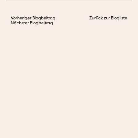
Vorheriger Blogbeitrag
Zurück zur Blogliste
Nächster Blogbeitrag