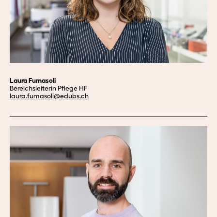
Laura Fumasoli
Bereichsleiterin Pflege HF
laura.
fumasoli@edubs.
ch