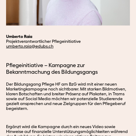
Umberto Raia
Projektverantwortlicher Pflegeinitiative
umberto.
raia@edubs.
ch
Pflegeinitiative – Kampagne zur
Bekanntmachung des Bildungsgangs
Der Bildungsgang Pflege HF am BzG wird mit einer neuen
Marketingkampagne noch sichtbarer. Mit starken Bildmotiven,
klaren Botschaften und breiter Präsenz auf Plakaten, in Trams
sowie auf Social Media möchten wir potenzielle Studierende
gezielt ansprechen und neue Zielgruppen für den Pflegeberuf
begeistern.
Ergänzt wird die Kampagne durch ein neues Video sowie
Hinweise auf finanzielle Unterstützungsmöglichkeiten während