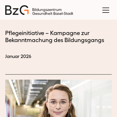
Pflegeinitiative – Kampagne zur
Bekanntmachung des Bildungsgangs
Januar 2026