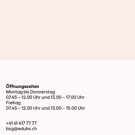
Öffnungszeiten
Montag bis Donnerstag
07.45 – 12.00 Uhr und 13.00 – 17.00 Uhr
Freitag
07.45 – 12.00 Uhr und 13.00 – 15.00 Uhr
+41 61 417 77 77
bzg@edubs.
ch