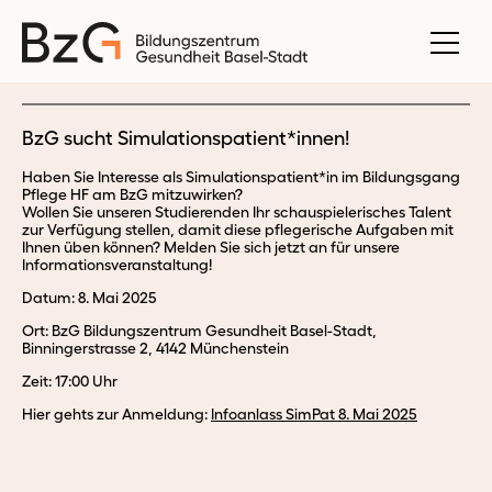
BzG sucht Simulationspatient*innen!
Haben Sie Interesse als Simulationspatient*in im Bildungsgang
Pflege HF am BzG mitzuwirken?
Wollen Sie unseren Studierenden Ihr schauspielerisches Talent
zur Verfügung stellen, damit diese pflegerische Aufgaben mit
Ihnen üben können? Melden Sie sich jetzt an für unsere
Informationsveranstaltung!
Datum: 8. Mai 2025
Ort: BzG Bildungszentrum Gesundheit Basel-Stadt,
Binningerstrasse 2, 4142 Münchenstein
Zeit: 17:00 Uhr
Hier gehts zur Anmeldung:
Infoanlass SimPat 8. Mai 2025