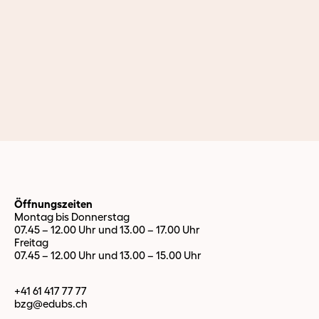
Öffnungszeiten
Montag bis Donnerstag
07.45 – 12.00 Uhr und 13.00 – 17.00 Uhr
Freitag
07.45 – 12.00 Uhr und 13.00 – 15.00 Uhr
+41 61 417 77 77
bzg@edubs.
ch