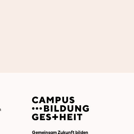
n
Gemeinsam Zukunft bilden