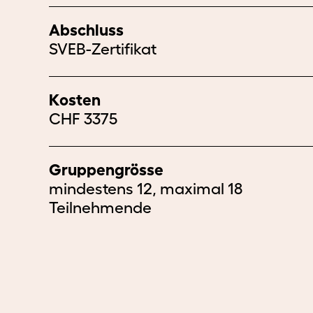
Abschluss
SVEB-Zertifikat
Kosten
CHF 3375
Gruppengrösse
mindestens 12, maximal 18
Teilnehmende