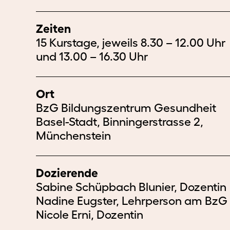
Zeiten
15 Kurstage, jeweils 8.30 – 12.00 Uhr
und 13.00 – 16.30 Uhr
Ort
BzG Bildungszentrum Gesundheit
Basel-Stadt, Binningerstrasse 2,
Münchenstein
Dozierende
Sabine Schüpbach Blunier, Dozentin
Nadine Eugster, Lehrperson am BzG
Nicole Erni, Dozentin