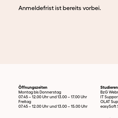
Anmeldefrist ist bereits vorbei.
Öffnungszeiten
Studiere
Montag bis Donnerstag
BzG Webm
07.45 – 12.00 Uhr und 13.00 – 17.00 Uhr
IT Suppor
Freitag
OLAT Sup
07.45 – 12.00 Uhr und 13.00 – 15.00 Uhr
easySoft