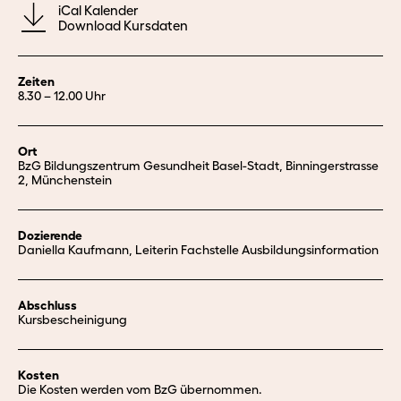
iCal Kalender
Download Kursdaten
Zeiten
8.30 – 12.00 Uhr
Ort
BzG Bildungszentrum Gesundheit Basel-Stadt, Binningerstrasse
2, Münchenstein
Dozierende
Daniella Kaufmann, Leiterin Fachstelle Ausbildungsinformation
Abschluss
Kursbescheinigung
Kosten
Die Kosten werden vom BzG übernommen.