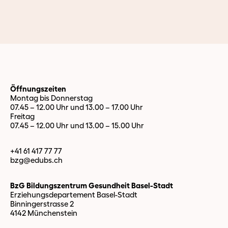
Öffnungszeiten
Montag bis Donnerstag
07.45 – 12.00 Uhr und 13.00 – 17.00 Uhr
Freitag
07.45 – 12.00 Uhr und 13.00 – 15.00 Uhr
+41 61 417 77 77
bzg@edubs.
ch
BzG Bildungszentrum Gesundheit Basel-Stadt
Erziehungsdepartement Basel-Stadt
Binningerstrasse 2
4142 Münchenstein