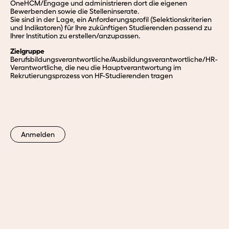
OneHCM/Engage und administrieren dort die eigenen
Bewerbenden sowie die Stelleninserate.
Sie sind in der Lage, ein Anforderungsprofil (Selektionskriterien
und Indikatoren) für Ihre zukünftigen Studierenden passend zu
Ihrer Institution zu erstellen/anzupassen.
Zielgruppe
Berufsbildungsverantwortliche/Ausbildungsverantwortliche/HR-
Verantwortliche, die neu die Hauptverantwortung im
Rekrutierungsprozess von HF-Studierenden tragen
Anmelden