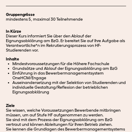
Gruppengrösse
mindestens 5, maximal 30 Teilnehmende
In Kürze
Dieser Kurs informiert Sie über den Ablauf der
Eignungsabklärung am BzG. Er bereitet Sie auf Ihre Aufgabe als
Verantwortliche*n im Rekrutierungsprozess von HF-
Studierenden vor.
Inhalte
Mindestvoraussetzungen für die Höhere Fachschule
Grundsätze und Ablauf der Eignungsabklärung am BzG
Einführung in das Bewerbermanagementsystem
OneHCM/Engage
Auseinandersetzung mit der Selektion von Studierenden und
individuelle Gestaltung/Reflexion der betrieblichen
Eignungsabklärung
Ziele
Sie wissen, welche Voraussetzungen Bewerbende mitbringen
müssen, um auf Stufe HF aufgenommen zu werden.
Sie sind mit dem Prozess der Eignungsabklärung am BzG
vertraut und können Ableitungen für Ihren Betrieb ziehen.
Sie kennen die Grundlagen des Bewerbermanagementsystems