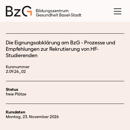
Die Eignungsabklärung am BzG - Prozesse und
Empfehlungen zur Rekrutierung von HF-
Studierenden
Kursnummer
2.09.26_02
Status
freie Plätze
Kursdaten
Montag, 23. November 2026