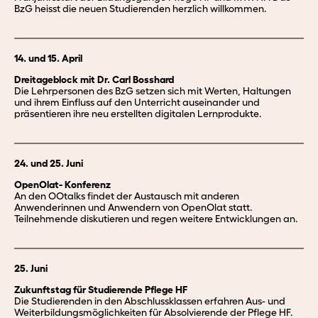
BzG heisst die neuen Studierenden herzlich willkommen.
14. und 15. April
Dreitageblock mit Dr. Carl Bosshard
Die Lehrpersonen des BzG setzen sich mit Werten, Haltungen
und ihrem Einfluss auf den Unterricht auseinander und
präsentieren ihre neu erstellten digitalen Lernprodukte.
24. und 25. Juni
OpenOlat- Konferenz
An den OOtalks findet der Austausch mit anderen
Anwenderinnen und Anwendern von OpenOlat statt.
Teilnehmende diskutieren und regen weitere Entwicklungen an.
25. Juni
Zukunftstag für Studierende Pflege HF
Die Studierenden in den Abschlussklassen erfahren Aus- und
Weiterbildungsmöglichkeiten für Absolvierende der Pflege HF.