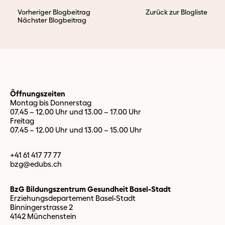
Vorheriger Blogbeitrag
Zurück zur Blogliste
Nächster Blogbeitrag
Öffnungszeiten
Montag bis Donnerstag
07.45 – 12.00 Uhr und 13.00 – 17.00 Uhr
Freitag
07.45 – 12.00 Uhr und 13.00 – 15.00 Uhr
+41 61 417 77 77
bzg@edubs.
ch
BzG Bildungszentrum Gesundheit Basel-Stadt
Erziehungsdepartement Basel-Stadt
Binningerstrasse 2
4142 Münchenstein