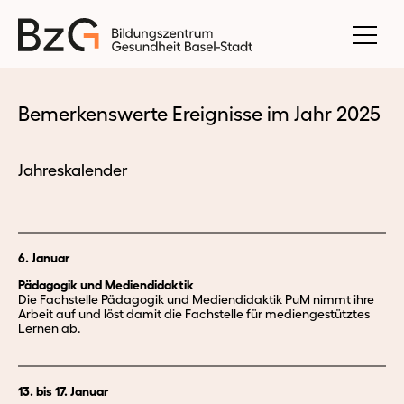
Bemerkenswerte Ereignisse im Jahr 2025
Jahreskalender
6. Januar
Pädagogik und Mediendidaktik
Die Fachstelle Pädagogik und Mediendidaktik PuM nimmt ihre
Arbeit auf und löst damit die Fachstelle für mediengestütztes
Lernen ab.
13. bis 17. Januar