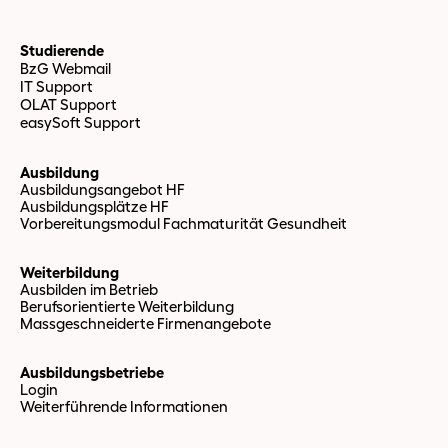
Studierende
BzG Webmail
IT Support
OLAT Support
easySoft Support
Ausbildung
Ausbildungsangebot HF
Ausbildungsplätze HF
Vorbereitungsmodul Fachmaturität Gesundheit
Weiterbildung
Ausbilden im Betrieb
Berufsorientierte Weiterbildung
Massgeschneiderte Firmenangebote
Ausbildungsbetriebe
Login
Weiterführende Informationen