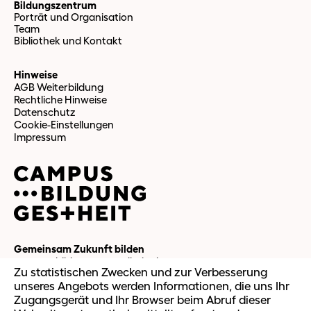
Bildungszentrum
Porträt und Organisation
Team
Bibliothek und Kontakt
Hinweise
AGB Weiterbildung
Rechtliche Hinweise
Datenschutz
Cookie-Einstellungen
Impressum
Gemeinsam Zukunft bilden
campus-bildung-gesundheit.ch
Zu statistischen Zwecken und zur Verbesserung
unseres Angebots werden Informationen, die uns Ihr
Zugangsgerät und Ihr Browser beim Abruf dieser