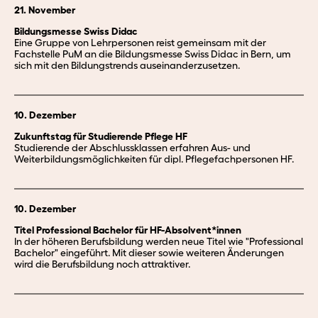
21. November
Bildungsmesse Swiss Didac
Eine Gruppe von Lehrpersonen reist gemeinsam mit der
Fachstelle PuM an die Bildungsmesse Swiss Didac in Bern, um
sich mit den Bildungstrends auseinanderzusetzen.
10. Dezember
Zukunftstag für Studierende Pflege HF
Studierende der Abschlussklassen erfahren Aus- und
Weiterbildungsmöglichkeiten für dipl. Pflegefachpersonen HF.
10. Dezember
Titel Professional Bachelor für HF-Absolvent*innen
In der höheren Berufsbildung werden neue Titel wie "Professional
Bachelor" eingeführt. Mit dieser sowie weiteren Änderungen
wird die Berufsbildung noch attraktiver.