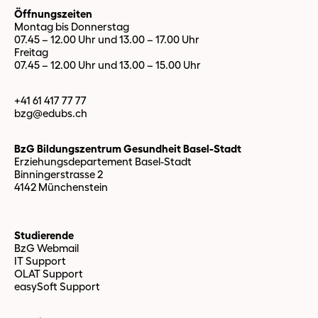
Öffnungszeiten
Montag bis Donnerstag
07.45 – 12.00 Uhr und 13.00 – 17.00 Uhr
Freitag
07.45 – 12.00 Uhr und 13.00 – 15.00 Uhr
+41 61 417 77 77
bzg@edubs.
ch
BzG Bildungszentrum Gesundheit Basel-Stadt
Erziehungsdepartement Basel-Stadt
Binningerstrasse 2
4142 Münchenstein
Studierende
BzG Webmail
IT Support
OLAT Support
easySoft Support