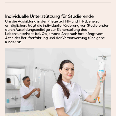
Individuelle Unterstützung für Studierende
Um die Ausbildung in der Pflege auf HF- und FH-Ebene zu
ermöglichen, trägt die individuelle Förderung von Studierenden
durch Ausbildungsbeiträge zur Sicherstellung des
Lebensunterhalts bei. Ob jemand Anspruch hat, hängt vom
Alter, der Berufserfahrung und der Verantwortung für eigene
Kinder ab.