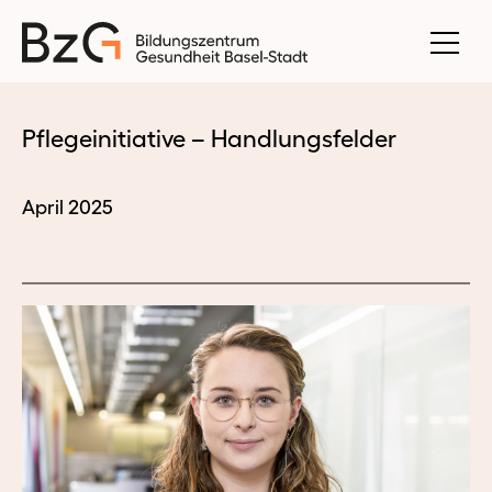
Pflegeinitiative – Handlungsfelder
April 2025