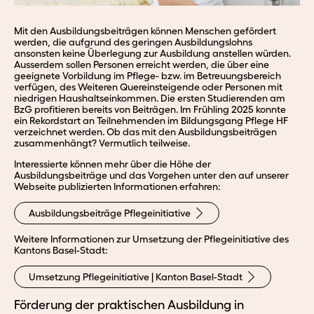
Mit den Ausbildungsbeiträgen können Menschen gefördert
werden, die aufgrund des geringen Ausbildungslohns
ansonsten keine Überlegung zur Ausbildung anstellen würden.
Ausserdem sollen Personen erreicht werden, die über eine
geeignete Vorbildung im Pflege- bzw. im Betreuungsbereich
verfügen, des Weiteren Quereinsteigende oder Personen mit
niedrigen Haushaltseinkommen. Die ersten Studierenden am
BzG profitieren bereits von Beiträgen. Im Frühling 2025 konnte
ein Rekordstart an Teilnehmenden im Bildungsgang Pflege HF
verzeichnet werden. Ob das mit den Ausbildungsbeiträgen
zusammenhängt? Vermutlich teilweise.
Interessierte können mehr über die Höhe der
Ausbildungsbeiträge und das Vorgehen unter den auf unserer
Webseite publizierten Informationen erfahren:
Ausbildungsbeiträge Pflegeinitiative
Weitere Informationen zur Umsetzung der Pflegeinitiative des
Kantons Basel-Stadt:
Umsetzung Pflegeinitiative | Kanton Basel-Stadt
Förderung der praktischen Ausbildung in