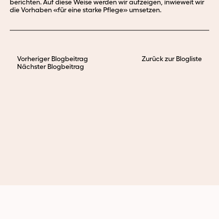
berichten. Auf diese Weise werden wir aufzeigen, inwieweit wir
die Vorhaben «für eine starke Pflege» umsetzen.
Vorheriger Blogbeitrag
Zurück zur Blogliste
Nächster Blogbeitrag