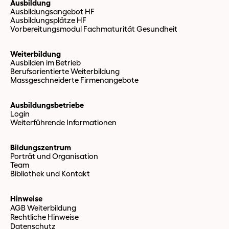
Ausbildung
Ausbildungsangebot HF
Ausbildungsplätze HF
Vorbereitungsmodul Fachmaturität Gesundheit
Weiterbildung
Ausbilden im Betrieb
Berufsorientierte Weiterbildung
Massgeschneiderte Firmenangebote
Ausbildungsbetriebe
Login
Weiterführende Informationen
Bildungszentrum
Porträt und Organisation
Team
Bibliothek und Kontakt
Hinweise
AGB Weiterbildung
Rechtliche Hinweise
Datenschutz