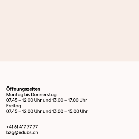
Öffnungszeiten
Montag bis Donnerstag
07.45 – 12.00 Uhr und 13.00 – 17.00 Uhr
Freitag
07.45 – 12.00 Uhr und 13.00 – 15.00 Uhr
+41 61 417 77 77
bzg@edubs.
ch