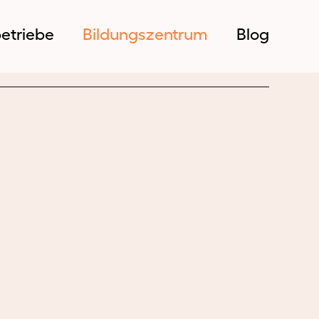
etriebe
Bildungszentrum
Blog
ildungsbetriebe
Bildungszentrum